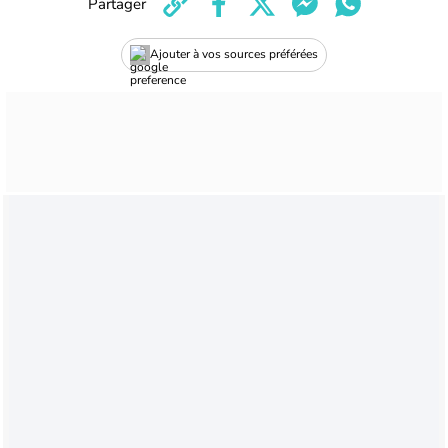
Partager
Ajouter à vos sources préférées