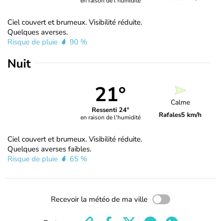
en raison de l'humidité
Ciel couvert et brumeux. Visibilité réduite.
Quelques averses.
Risque de pluie
90 %
Nuit
21°
Calme
Ressenti 24°
Rafales
5 km/h
en raison de l'humidité
Ciel couvert et brumeux. Visibilité réduite.
Quelques averses faibles.
Risque de pluie
65 %
Recevoir la météo de ma ville