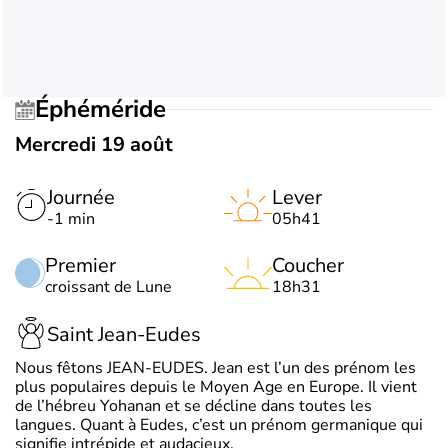
Éphéméride
Mercredi 19 août
Journée
Lever
-1 min
05h41
Premier
Coucher
croissant de Lune
18h31
Saint Jean-Eudes
Nous fêtons JEAN-EUDES. Jean est l’un des prénom les
plus populaires depuis le Moyen Age en Europe. Il vient
de l’hébreu Yohanan et se décline dans toutes les
langues. Quant à Eudes, c’est un prénom germanique qui
signifie intrépide et audacieux.