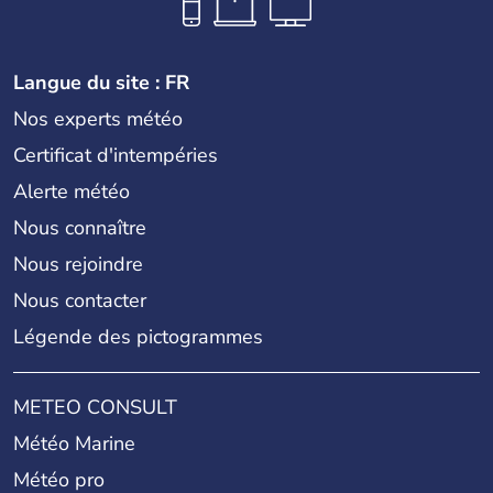
Langue du site : FR
Nos experts météo
Certificat d'intempéries
Alerte météo
Nous connaître
Nous rejoindre
Nous contacter
Légende des pictogrammes
METEO CONSULT
Météo Marine
Météo pro