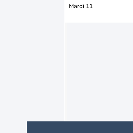
Mardi 11