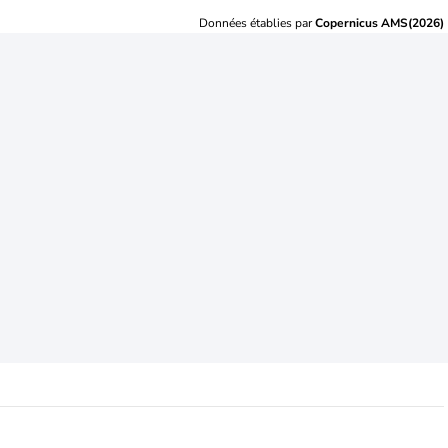
Données établies par
Copernicus AMS(2026)