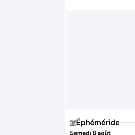
Éphéméride
Samedi 8 août