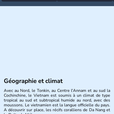
Géographie et climat
Avec au Nord, le Tonkin, au Centre l'Annam et au sud la
Cochinchine, le Vietnam est soumis à un climat de type
tropical au sud et subtropical humide au nord, avec des
moussons. Le vietnamien est la langue officielle du pays.
A découvrir sur place, les récifs coralliens de Da Nang et