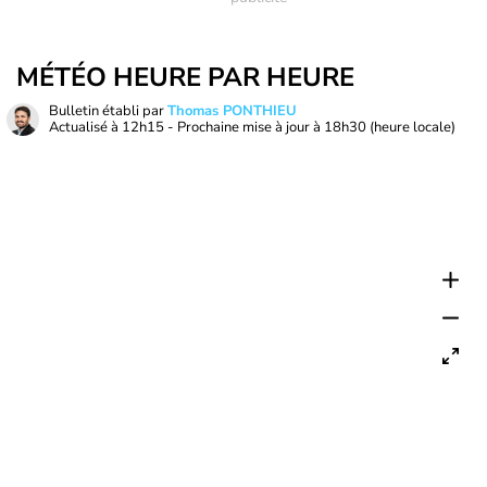
MÉTÉO HEURE PAR HEURE
Bulletin établi par
Thomas PONTHIEU
Actualisé à
12h15
- Prochaine mise à jour à
18h30
(heure locale)