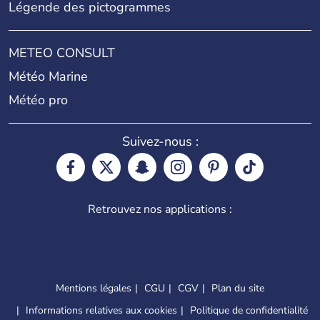
Légende des pictogrammes
METEO CONSULT
Météo Marine
Météo pro
Suivez-nous :
Retrouvez nos applications :
Mentions légales
CGU
CGV
Plan du site
Informations relatives aux cookies
Politique de confidentialité