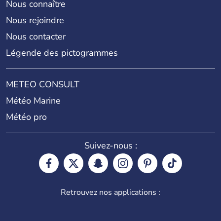
Nous connaître
Nous rejoindre
Nous contacter
Légende des pictogrammes
METEO CONSULT
Météo Marine
Météo pro
Suivez-nous :
Retrouvez nos applications :