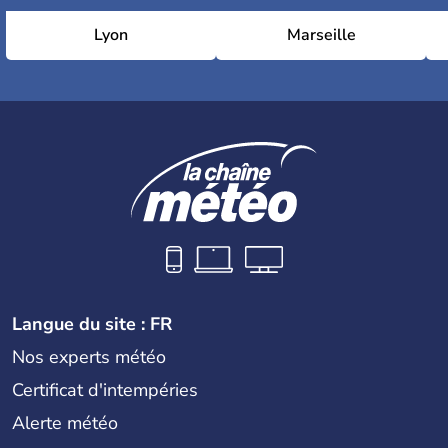
Lyon
Marseille
Langue du site : FR
Nos experts météo
Certificat d'intempéries
Alerte météo