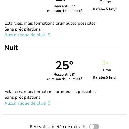
Calme
Ressenti 31°
Rafales
5 km/h
en raison de l'humidité
Eclaircies, mais formations brumeuses possibles.
Sans précipitations.
Aucun risque de pluie
Nuit
25°
Calme
Ressenti 28°
Rafales
5 km/h
en raison de l'humidité
Eclaircies, mais formations brumeuses possibles.
Sans précipitations.
Aucun risque de pluie
Recevoir la météo de ma ville