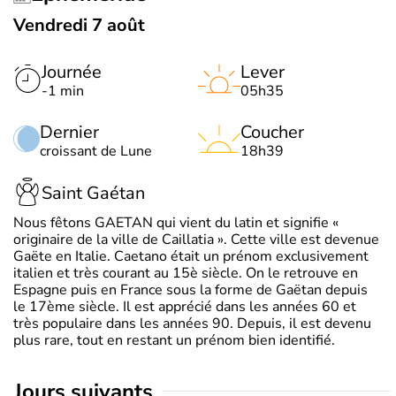
Vendredi 7 août
Journée
Lever
-1 min
05h35
Dernier
Coucher
croissant de Lune
18h39
Saint Gaétan
Nous fêtons GAETAN qui vient du latin et signifie «
originaire de la ville de Caillatia ». Cette ville est devenue
Gaëte en Italie. Caetano était un prénom exclusivement
italien et très courant au 15è siècle. On le retrouve en
Espagne puis en France sous la forme de Gaëtan depuis
le 17ème siècle. Il est apprécié dans les années 60 et
très populaire dans les années 90. Depuis, il est devenu
plus rare, tout en restant un prénom bien identifié.
jours suivants