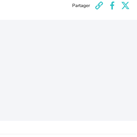
Partager