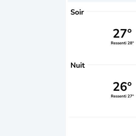
Soir
27°
Ressenti 28°
Nuit
26°
Ressenti 27°