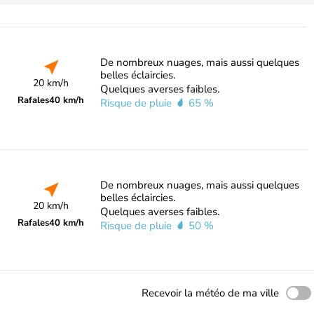
De nombreux nuages, mais aussi quelques
belles éclaircies.
20 km/h
Quelques averses faibles.
Rafales
40 km/h
Risque de pluie
65 %
De nombreux nuages, mais aussi quelques
belles éclaircies.
20 km/h
Quelques averses faibles.
Rafales
40 km/h
Risque de pluie
50 %
Recevoir la météo de ma ville