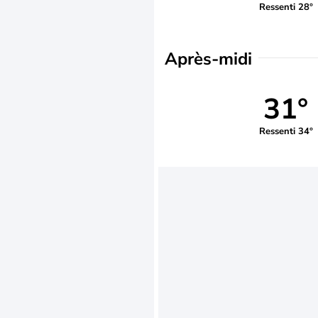
Ressenti 28°
Après-midi
31°
Ressenti 34°