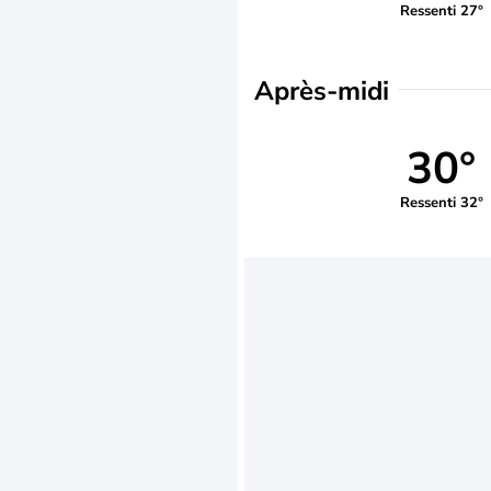
Ressenti 27°
Après-midi
30°
Ressenti 32°