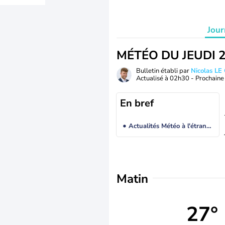
Jour
MÉTÉO DU JEUDI 
Bulletin établi par
Nicolas LE
Actualisé à
02h30
- Prochaine 
En bref
Actualités Météo à l'étranger
Matin
27°