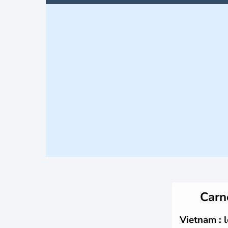
Carn
Vietnam : 