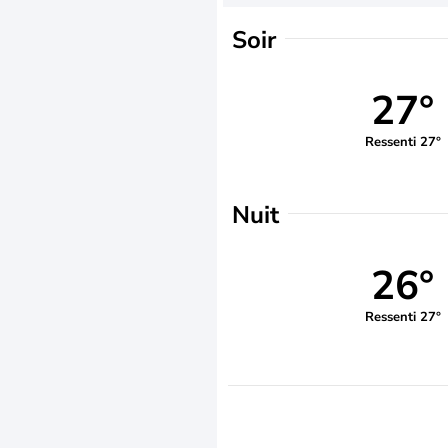
Soir
27°
Ressenti 27°
Nuit
26°
Ressenti 27°