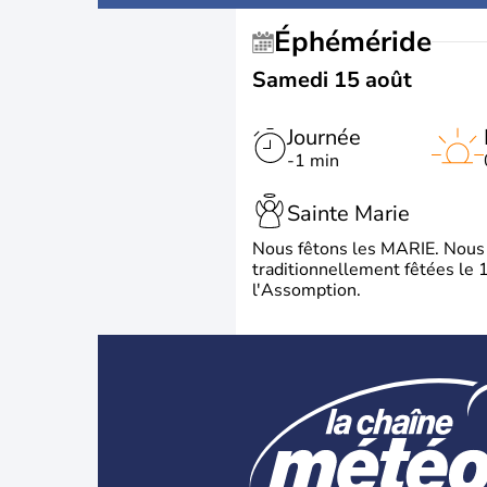
Éphéméride
Samedi 15 août
Journée
-1 min
Sainte Marie
Nous fêtons les MARIE. Nous 
traditionnellement fêtées le 1
l'Assomption.