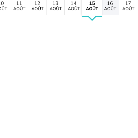
10
11
12
13
14
15
16
17
OÛT
AOÛT
AOÛT
AOÛT
AOÛT
AOÛT
AOÛT
AOÛT