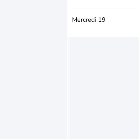
Mercredi 19