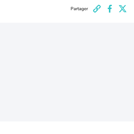
Partager