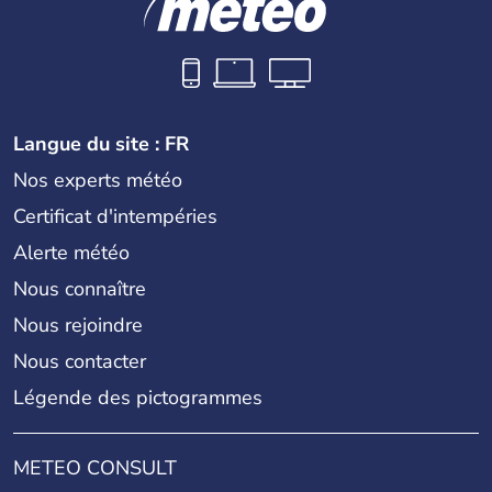
Langue du site : FR
Nos experts météo
Certificat d'intempéries
Alerte météo
Nous connaître
Nous rejoindre
Nous contacter
Légende des pictogrammes
METEO CONSULT