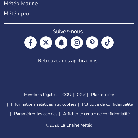
Météo Marine
Météo pro
Suivez-nous :
Retrouvez nos applications :
Mentions légales
CGU
CGV
Plan du site
Informations relatives aux cookies
Politique de confidentialité
Paramétrer les cookies
Afficher le centre de confidentialité
©
2026 La Chaîne Météo