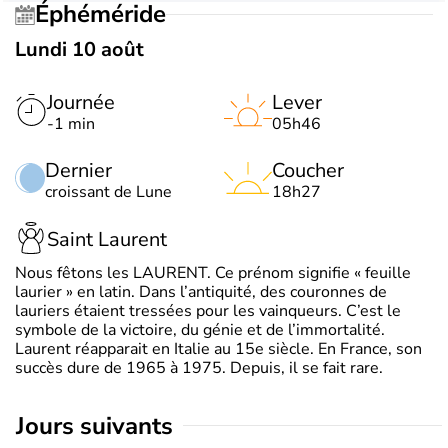
Éphéméride
Lundi 10 août
Journée
Lever
-1 min
05h46
Dernier
Coucher
croissant de Lune
18h27
Saint Laurent
Nous fêtons les LAURENT. Ce prénom signifie « feuille
laurier » en latin. Dans l’antiquité, des couronnes de
lauriers étaient tressées pour les vainqueurs. C’est le
symbole de la victoire, du génie et de l’immortalité.
Laurent réapparait en Italie au 15e siècle. En France, son
succès dure de 1965 à 1975. Depuis, il se fait rare.
jours suivants