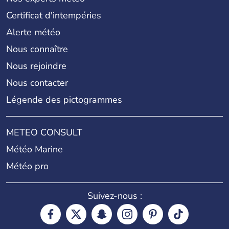
Certificat d'intempéries
Alerte météo
Nous connaître
Nous rejoindre
Nous contacter
Légende des pictogrammes
METEO CONSULT
Météo Marine
Météo pro
Suivez-nous :