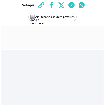
Partager
Ajouter à vos sources préférées