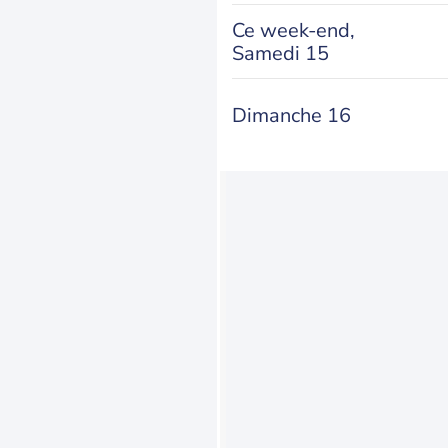
Ce week-end,
Samedi 15
Dimanche 16