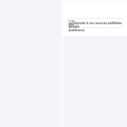
Ajouter à vos sources préférées