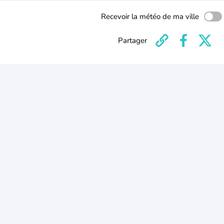
Recevoir la météo de ma ville
Partager