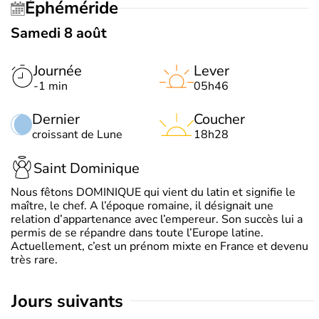
Éphéméride
Samedi 8 août
Journée
Lever
-1 min
05h46
Dernier
Coucher
croissant de Lune
18h28
Saint Dominique
Nous fêtons DOMINIQUE qui vient du latin et signifie le
maître, le chef. A l’époque romaine, il désignait une
relation d’appartenance avec l’empereur. Son succès lui a
permis de se répandre dans toute l’Europe latine.
Actuellement, c’est un prénom mixte en France et devenu
très rare.
jours suivants