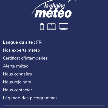
Langue du site : FR
Nos experts météo
Certificat d'intempéries
Alerte météo
Nous connaître
Nous rejoindre
Nous contacter
Légende des pictogrammes