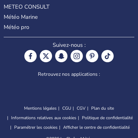
METEO CONSULT
Météo Marine
Météo pro
Suivez-nous :
Retrouvez nos applications :
Mentions légales
CGU
CGV
Plan du site
Informations relatives aux cookies
Politique de confidentialité
Paramétrer les cookies
Afficher le centre de confidentialité