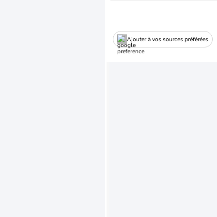
Ajouter à vos sources préférées