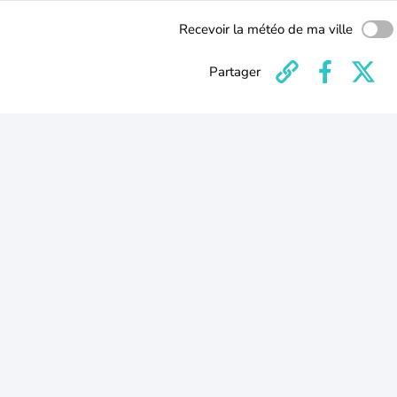
Recevoir la météo de ma ville
Partager