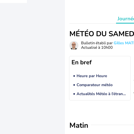
Journé
MÉTÉO DU SAMED
Bulletin établi par
Gilles MA
Actualisé à
10h00
En bref
Heure par Heure
Comparateur météo
Actualités Météo à l'étranger
Matin