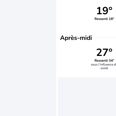
19°
Ressenti 18°
Après-midi
27°
Ressenti 34°
sous l’influence 
soleil