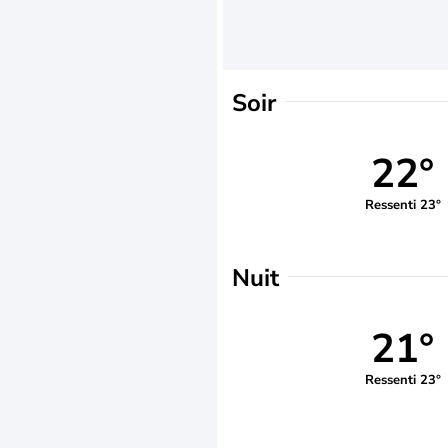
Soir
22°
Ressenti 23°
Nuit
21°
Ressenti 23°