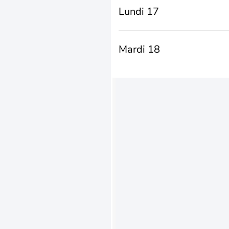
Lundi 17
Mardi 18