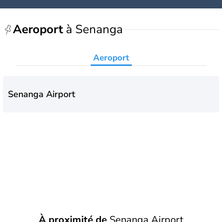
Aeroport
à Senanga
Aeroport
Senanga Airport
À proximité de
Senanga Airport