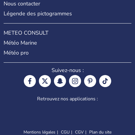
Nous contacter
Légende des pictogrammes
METEO CONSULT
Météo Marine
Météo pro
Suivez-nous :
Retrouvez nos applications :
Mentions légales
CGU
CGV
Plan du site