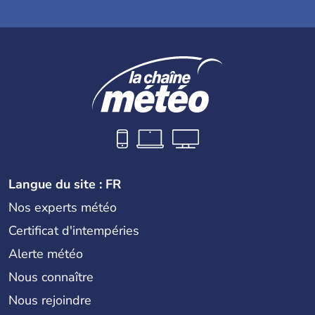
Langue du site : FR
Nos experts météo
Certificat d'intempéries
Alerte météo
Nous connaître
Nous rejoindre