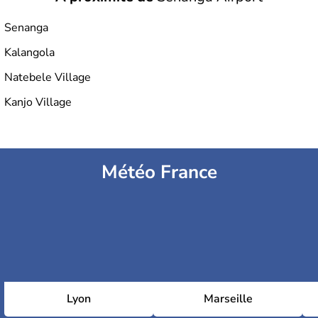
Senanga
Kalangola
Natebele Village
Kanjo Village
Météo France
Lyon
Marseille