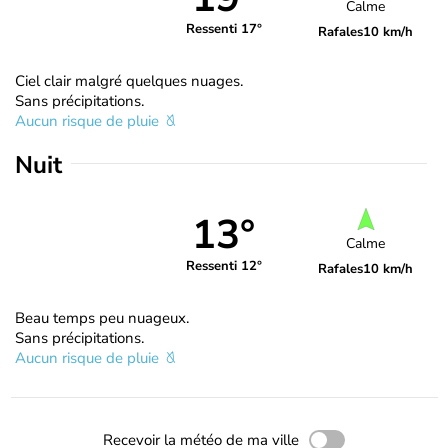
Calme
Ressenti 17°
Rafales
10 km/h
Ciel clair malgré quelques nuages.
Sans précipitations.
Aucun risque de pluie
Nuit
13°
Calme
Ressenti 12°
Rafales
10 km/h
Beau temps peu nuageux.
Sans précipitations.
Aucun risque de pluie
Recevoir la météo de ma ville