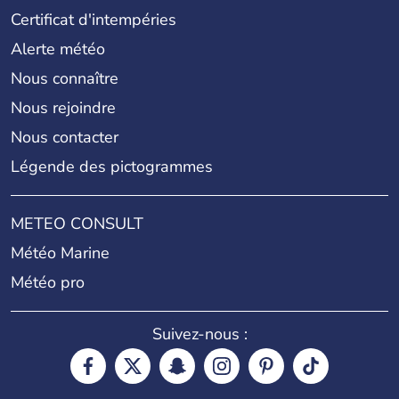
Certificat d'intempéries
Alerte météo
Nous connaître
Nous rejoindre
Nous contacter
Légende des pictogrammes
METEO CONSULT
Météo Marine
Météo pro
Suivez-nous :