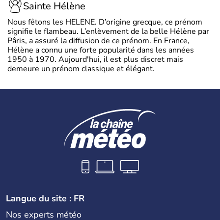
Sainte Hélène
Nous fêtons les HELENE. D’origine grecque, ce prénom
signifie le flambeau. L’enlèvement de la belle Hélène par
Pâris, a assuré la diffusion de ce prénom. En France,
Hélène a connu une forte popularité dans les années
1950 à 1970. Aujourd'hui, il est plus discret mais
demeure un prénom classique et élégant.
Langue du site : FR
Nos experts météo