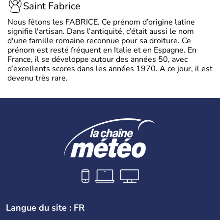
Saint Fabrice
Nous fêtons les FABRICE. Ce prénom d’origine latine
signifie l'artisan. Dans l’antiquité, c’était aussi le nom
d'une famille romaine reconnue pour sa droiture. Ce
prénom est resté fréquent en Italie et en Espagne. En
France, il se développe autour des années 50, avec
d’excellents scores dans les années 1970. A ce jour, il est
devenu très rare.
Langue du site : FR