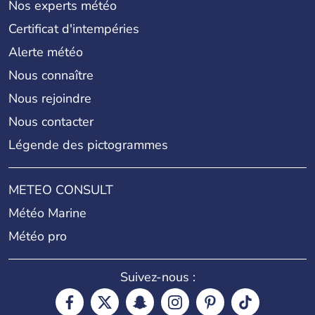
Nos experts météo
Certificat d'intempéries
Alerte météo
Nous connaître
Nous rejoindre
Nous contacter
Légende des pictogrammes
METEO CONSULT
Météo Marine
Météo pro
Suivez-nous :