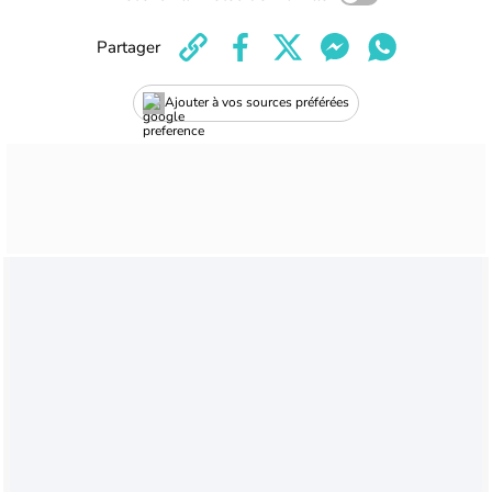
Partager
Ajouter à vos sources préférées