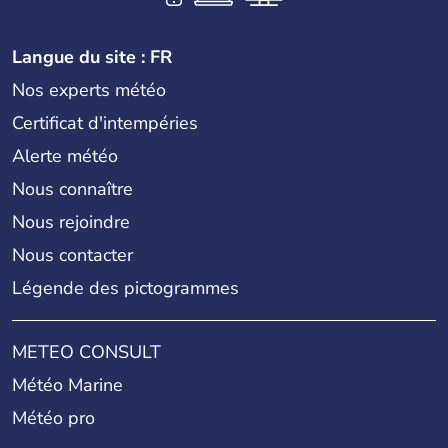
Langue du site : FR
Nos experts météo
Certificat d'intempéries
Alerte météo
Nous connaître
Nous rejoindre
Nous contacter
Légende des pictogrammes
METEO CONSULT
Météo Marine
Météo pro