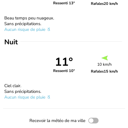
Ressenti 13°
Rafales
20 km/h
Beau temps peu nuageux.
Sans précipitations.
Aucun risque de pluie
Nuit
11°
10 km/h
Ressenti 10°
Rafales
15 km/h
Ciel clair.
Sans précipitations.
Aucun risque de pluie
Recevoir la météo de ma ville