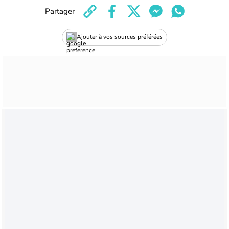
Partager
Ajouter à vos sources préférées