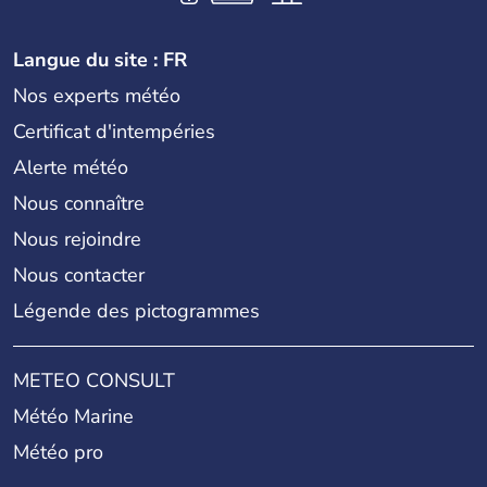
Langue du site : FR
Nos experts météo
Certificat d'intempéries
Alerte météo
Nous connaître
Nous rejoindre
Nous contacter
Légende des pictogrammes
METEO CONSULT
Météo Marine
Météo pro