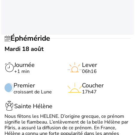
Éphéméride
Mardi 18 août
Journée
Lever
+1 min
06h16
Premier
Coucher
croissant de Lune
17h47
Sainte Hélène
Nous fêtons les HELENE. D’origine grecque, ce prénom
signifie le flambeau. L’enlèvement de la belle Hélène par
Pâris, a assuré la diffusion de ce prénom. En France,
Hélène a connu une forte popularité dans les années