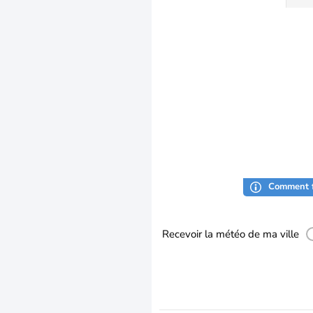
Comment f
Recevoir la météo de ma ville