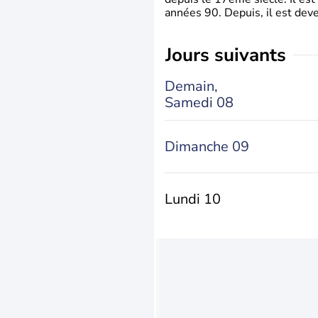
années 90. Depuis, il est deve
jours suivants
Demain,
Samedi 08
Dimanche 09
Lundi 10