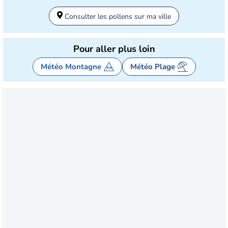
Consulter les pollens sur ma ville
Pour aller plus loin
Météo Montagne
Météo Plage