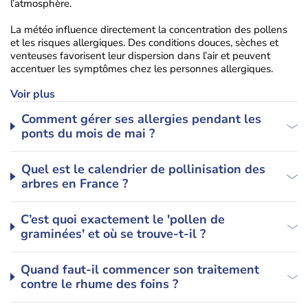
l’atmosphère.
La météo influence directement la concentration des pollens
et les risques allergiques. Des conditions douces, sèches et
venteuses favorisent leur dispersion dans l’air et peuvent
accentuer les symptômes chez les personnes allergiques.
Voir plus
Comment gérer ses allergies pendant les
ponts du mois de mai ?
Quel est le calendrier de pollinisation des
arbres en France ?
C’est quoi exactement le 'pollen de
graminées' et où se trouve-t-il ?
Quand faut-il commencer son traitement
contre le rhume des foins ?