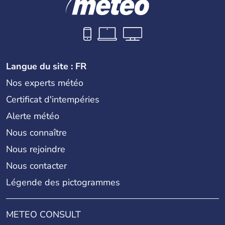
Langue du site : FR
Nos experts météo
Certificat d'intempéries
Alerte météo
Nous connaître
Nous rejoindre
Nous contacter
Légende des pictogrammes
METEO CONSULT