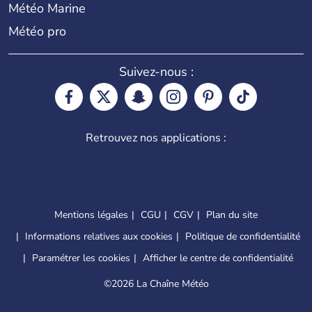
Météo Marine
Météo pro
Suivez-nous :
Retrouvez nos applications :
Mentions légales
CGU
CGV
Plan du site
Informations relatives aux cookies
Politique de confidentialité
Paramétrer les cookies
Afficher le centre de confidentialité
©
2026 La Chaîne Météo