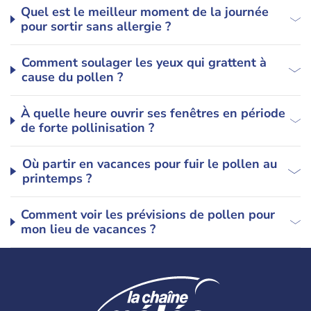
Quel est le meilleur moment de la journée
pour sortir sans allergie ?
Comment soulager les yeux qui grattent à
cause du pollen ?
À quelle heure ouvrir ses fenêtres en période
de forte pollinisation ?
Où partir en vacances pour fuir le pollen au
printemps ?
Comment voir les prévisions de pollen pour
mon lieu de vacances ?