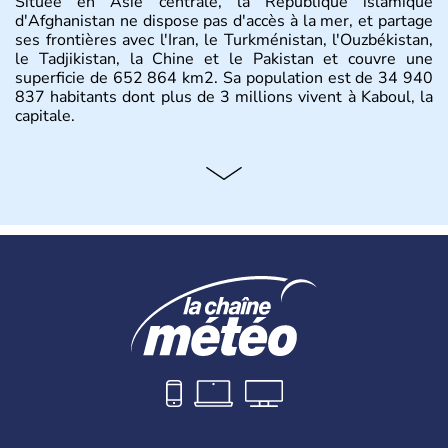
Située en Asie centrale, la République islamique
d'Afghanistan ne dispose pas d'accès à la mer, et partage
ses frontières avec l'Iran, le Turkménistan, l'Ouzbékistan,
le Tadjikistan, la Chine et le Pakistan et couvre une
superficie de 652 864 km2. Sa population est de 34 940
837 habitants dont plus de 3 millions vivent à Kaboul, la
capitale.