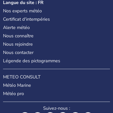
Langue du site : FR
Nos experts météo
Certificat d'intempéries
Alerte météo
Nous connaître
Nous rejoindre
Nous contacter
Légende des pictogrammes
METEO CONSULT
Météo Marine
Météo pro
Suivez-nous :