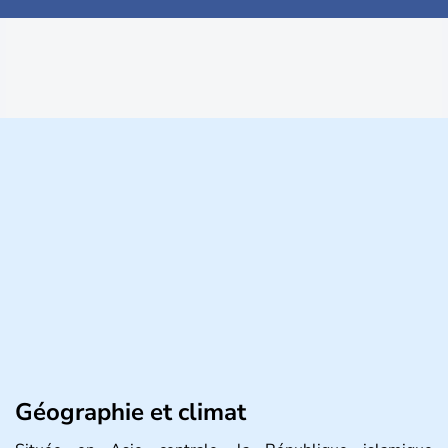
Géographie et climat