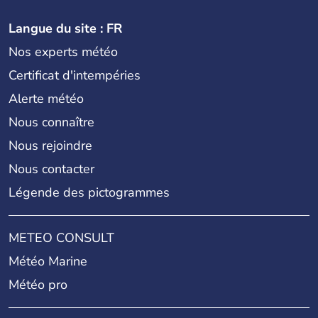
Langue du site : FR
Nos experts météo
Certificat d'intempéries
Alerte météo
Nous connaître
Nous rejoindre
Nous contacter
Légende des pictogrammes
METEO CONSULT
Météo Marine
Météo pro