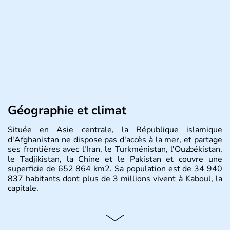
Géographie et climat
Située en Asie centrale, la République islamique
d'Afghanistan ne dispose pas d'accès à la mer, et partage
ses frontières avec l'Iran, le Turkménistan, l'Ouzbékistan,
le Tadjikistan, la Chine et le Pakistan et couvre une
superficie de 652 864 km2. Sa population est de 34 940
837 habitants dont plus de 3 millions vivent à Kaboul, la
capitale.