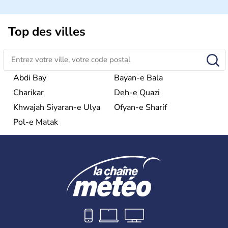
Top des villes
Abdi Bay
Bayan-e Bala
Charikar
Deh-e Quazi
Khwajah Siyaran-e Ulya
Ofyan-e Sharif
Pol-e Matak