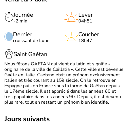
Journée
Lever
-2 min
04h51
Dernier
Coucher
croissant de Lune
18h47
Saint Gaétan
Nous fêtons GAETAN qui vient du latin et signifie «
originaire de la ville de Caillatia ». Cette ville est devenue
Gaëte en Italie. Caetano était un prénom exclusivement
italien et très courant au 15è siècle. On le retrouve en
Espagne puis en France sous la forme de Gaëtan depuis
le 17ème siècle. Il est apprécié dans les années 60 et
très populaire dans les années 90. Depuis, il est devenu
plus rare, tout en restant un prénom bien identifié.
jours suivants