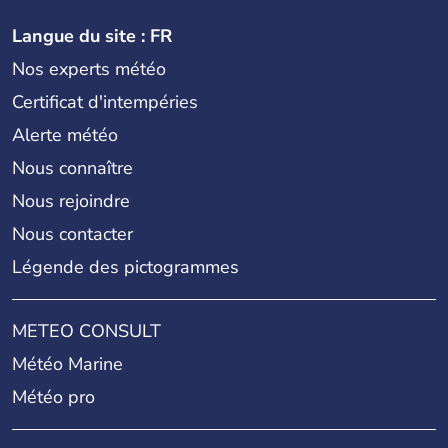
Langue du site : FR
Nos experts météo
Certificat d'intempéries
Alerte météo
Nous connaître
Nous rejoindre
Nous contacter
Légende des pictogrammes
METEO CONSULT
Météo Marine
Météo pro