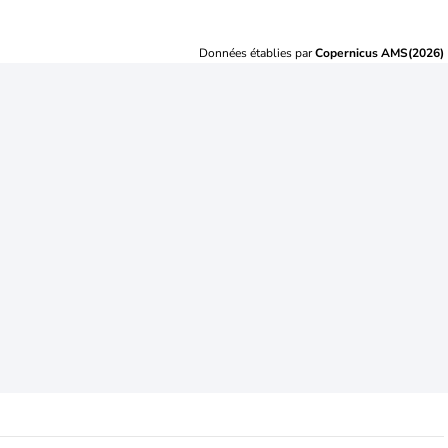
Données établies par
Copernicus AMS(2026)