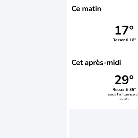
Ce matin
17°
Ressenti 16°
Cet après-midi
29°
Ressenti 35°
sous l’influence 
soleil