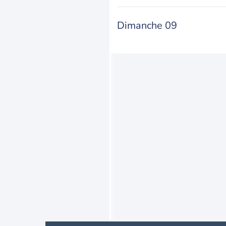
Dimanche 09