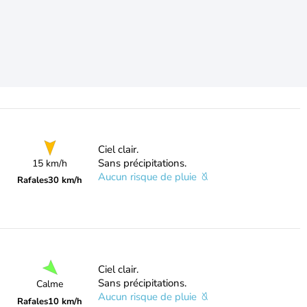
Ciel clair.
Sans précipitations.
15 km/h
Aucun risque de pluie
Rafales
30 km/h
Ciel clair.
Sans précipitations.
Calme
Aucun risque de pluie
Rafales
10 km/h