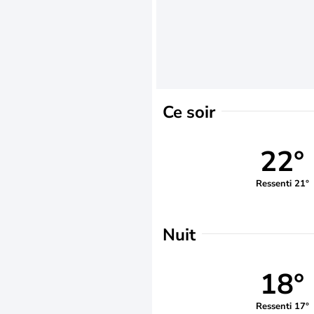
Ce soir
22°
Ressenti 21°
Nuit
18°
Ressenti 17°