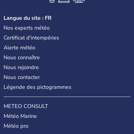
Langue du site : FR
Nos experts météo
Certificat d'intempéries
Alerte météo
Nous connaître
Nous rejoindre
Nous contacter
Légende des pictogrammes
METEO CONSULT
Météo Marine
Météo pro