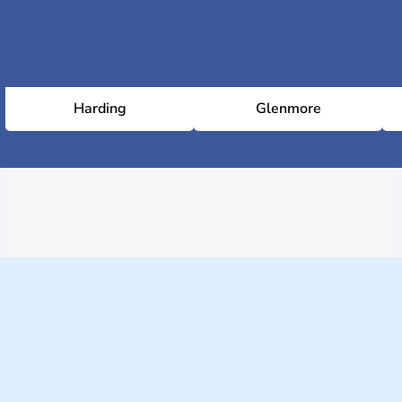
Harding
Glenmore