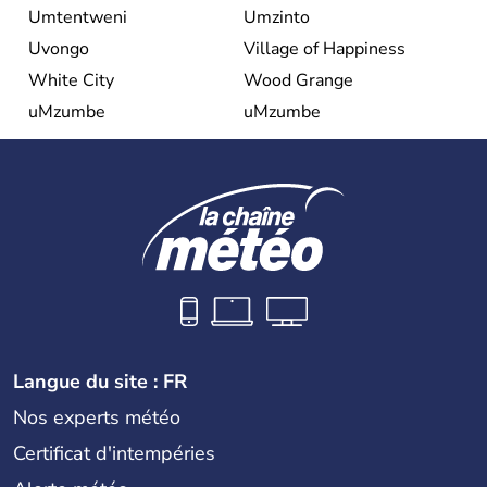
Umtentweni
Umzinto
Uvongo
Village of Happiness
White City
Wood Grange
uMzumbe
uMzumbe
Langue du site : FR
Nos experts météo
Certificat d'intempéries