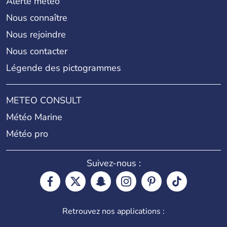
Alerte météo
Nous connaître
Nous rejoindre
Nous contacter
Légende des pictogrammes
METEO CONSULT
Météo Marine
Météo pro
Suivez-nous :
Retrouvez nos applications :