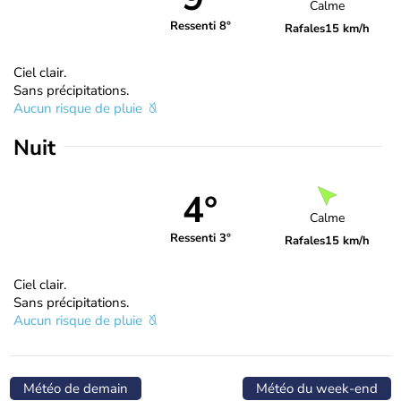
Calme
Ressenti 8°
Rafales
15 km/h
Ciel clair.
Sans précipitations.
Aucun risque de pluie
Nuit
4°
Calme
Ressenti 3°
Rafales
15 km/h
Ciel clair.
Sans précipitations.
Aucun risque de pluie
Météo de demain
Météo du week-end