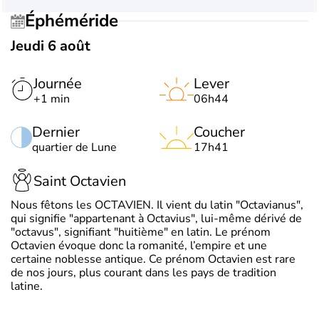
Éphéméride
Jeudi 6 août
Journée
Lever
+1 min
06h44
Dernier
Coucher
quartier de Lune
17h41
Saint Octavien
Nous fêtons les OCTAVIEN. Il vient du latin "Octavianus",
qui signifie "appartenant à Octavius", lui-même dérivé de
"octavus", signifiant "huitième" en latin. Le prénom
Octavien évoque donc la romanité, l’empire et une
certaine noblesse antique. Ce prénom Octavien est rare
de nos jours, plus courant dans les pays de tradition
latine.