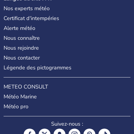
Nos experts météo
Certificat d'intempéries
Alerte météo
Nous connaître
Nous rejoindre
Nous contacter
Légende des pictogrammes
METEO CONSULT
Météo Marine
Météo pro
Suivez-nous :