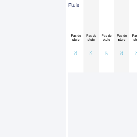
Pluie
Pas de
Pas de
Pas de
Pas de
Pas
pluie
pluie
pluie
pluie
pl