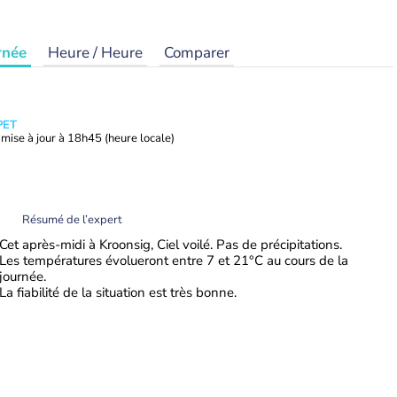
rnée
Heure / Heure
Comparer
PET
mise à jour à
18h45
(heure locale)
Résumé de l’expert
Cet après-midi à Kroonsig, Ciel voilé. Pas de précipitations.
Les températures évolueront entre 7 et 21°C au cours de la
journée.
La fiabilité de la situation est très bonne.