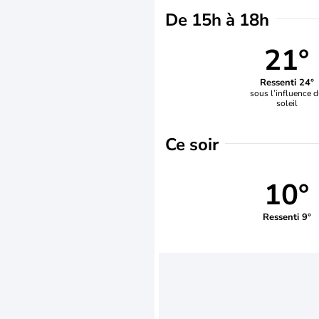
De 15h à 18h
21°
Ressenti 24°
sous l’influence 
soleil
Ce soir
10°
Ressenti 9°