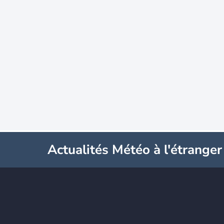
Actualités Météo à l'étranger