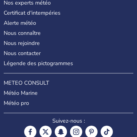
Nos experts météo
Certificat d'intempéries
Alerte météo
Nous connaître
Nous rejoindre
Nous contacter
Légende des pictogrammes
METEO CONSULT
Météo Marine
Météo pro
Suivez-nous :