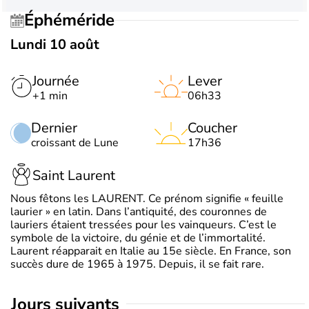
Éphéméride
Lundi 10 août
Journée
Lever
+1 min
06h33
Dernier
Coucher
croissant de Lune
17h36
Saint Laurent
Nous fêtons les LAURENT. Ce prénom signifie « feuille
laurier » en latin. Dans l’antiquité, des couronnes de
lauriers étaient tressées pour les vainqueurs. C’est le
symbole de la victoire, du génie et de l’immortalité.
Laurent réapparait en Italie au 15e siècle. En France, son
succès dure de 1965 à 1975. Depuis, il se fait rare.
jours suivants