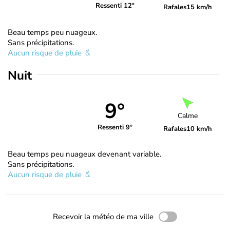
Ressenti 12°
Rafales
15 km/h
Beau temps peu nuageux.
Sans précipitations.
Aucun risque de pluie
Nuit
9°
Calme
Ressenti 9°
Rafales
10 km/h
Beau temps peu nuageux devenant variable.
Sans précipitations.
Aucun risque de pluie
Recevoir la météo de ma ville