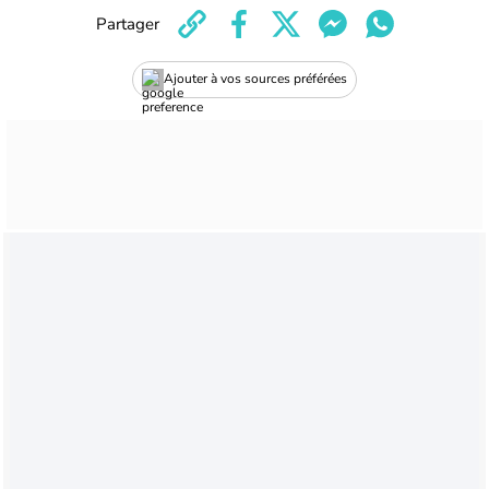
Partager
Ajouter à vos sources préférées