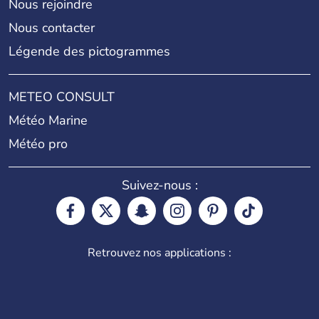
Nous rejoindre
Nous contacter
Légende des pictogrammes
METEO CONSULT
Météo Marine
Météo pro
Suivez-nous :
Retrouvez nos applications :