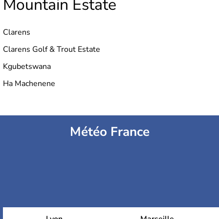
Mountain Estate
Clarens
Clarens Golf & Trout Estate
Kgubetswana
Ha Machenene
Météo France