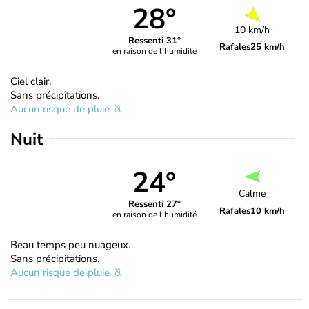
28°
10 km/h
Ressenti 31°
Rafales
25 km/h
en raison de l'humidité
Ciel clair.
Sans précipitations.
Aucun risque de pluie
Nuit
24°
Calme
Ressenti 27°
Rafales
10 km/h
en raison de l'humidité
Beau temps peu nuageux.
Sans précipitations.
Aucun risque de pluie