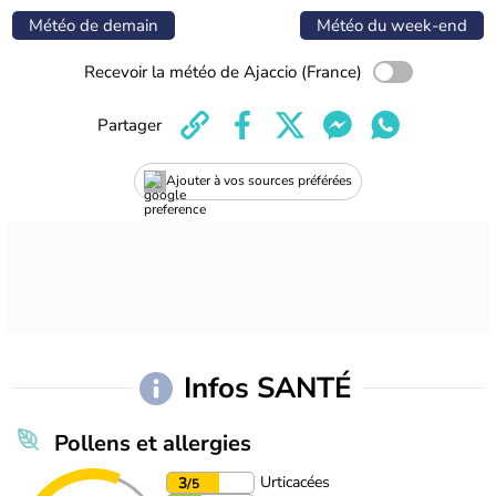
Météo de demain
Météo du week-end
Recevoir la météo de Ajaccio (France)
Partager
Ajouter à vos sources préférées
Infos SANTÉ
Pollens et allergies
Urticacées
3
/5