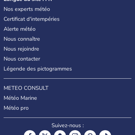
Nos experts météo
Certificat d'intempéries
Alerte météo
Nous connaître
Nous rejoindre
Nous contacter
Légende des pictogrammes
METEO CONSULT
Météo Marine
Météo pro
Suivez-nous :