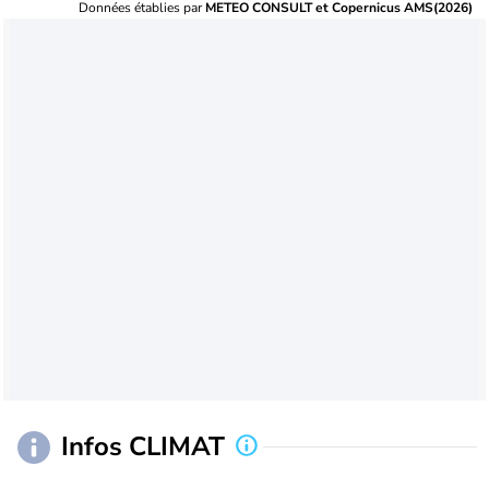
Données établies par
METEO CONSULT et Copernicus AMS(2026)
Infos CLIMAT