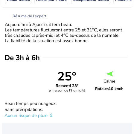
Résumé de l’expert
Aujourd'hui à Ajaccio, il fera beau.
Les températures fluctueront entre 25 et 31°C, elles seront
très chaudes l'après-midi et 4°C au-dessus de la normale.
La fiabilité de la situation est assez bonne.
De 3h à 6h
25°
Calme
Ressenti 28°
Rafales
10 km/h
en raison de l'humidité
Beau temps peu nuageux.
Sans précipitations.
Aucun risque de pluie