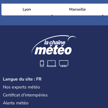
Lyon
Marseille
Langue du site : FR
Nos experts météo
Certificat d'intempéries
Alerte météo