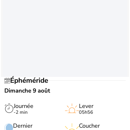
Éphéméride
Dimanche 9 août
Journée
Lever
-2 min
05h56
Dernier
Coucher