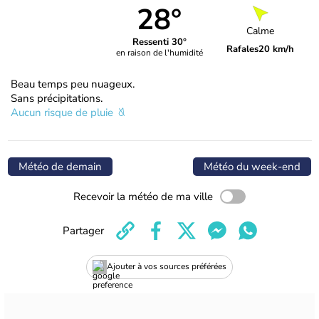
28°
Calme
Ressenti 30°
Rafales
20 km/h
en raison de l'humidité
Beau temps peu nuageux.
Sans précipitations.
Aucun risque de pluie
Météo de demain
Météo du week-end
Recevoir la météo de ma ville
Partager
Ajouter à vos sources préférées