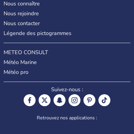
Nous connaître
Nous rejoindre
Nous contacter
Légende des pictogrammes
METEO CONSULT
Météo Marine
Météo pro
Suivez-nous :
Retrouvez nos applications :