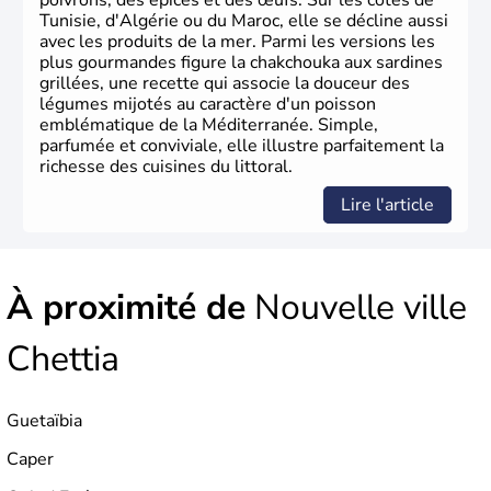
poivrons, des épices et des œufs. Sur les côtes de
Tunisie, d'Algérie ou du Maroc, elle se décline aussi
avec les produits de la mer. Parmi les versions les
plus gourmandes figure la chakchouka aux sardines
grillées, une recette qui associe la douceur des
légumes mijotés au caractère d'un poisson
emblématique de la Méditerranée. Simple,
parfumée et conviviale, elle illustre parfaitement la
richesse des cuisines du littoral.
Lire l'article
À proximité de
Nouvelle ville
Chettia
Guetaïbia
Caper