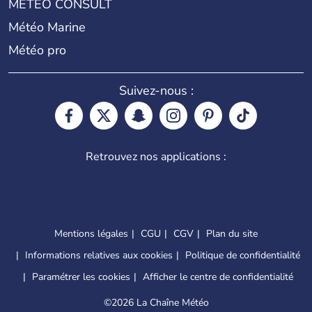
METEO CONSULT
Météo Marine
Météo pro
Suivez-nous :
Retrouvez nos applications :
Mentions légales
CGU
CGV
Plan du site
Informations relatives aux cookies
Politique de confidentialité
Paramétrer les cookies
Afficher le centre de confidentialité
©
2026 La Chaîne Météo