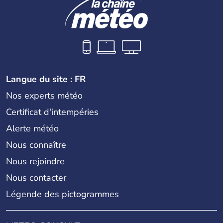
Langue du site : FR
Nos experts météo
Certificat d'intempéries
Alerte météo
Nous connaître
Nous rejoindre
Nous contacter
Légende des pictogrammes