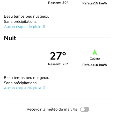
Ressenti 30°
Rafales
15 km/h
Beau temps peu nuageux.
Sans précipitations.
Aucun risque de pluie
Nuit
27°
Calme
Ressenti 26°
Rafales
10 km/h
Beau temps peu nuageux.
Sans précipitations.
Aucun risque de pluie
Recevoir la météo de ma ville