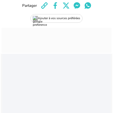
Partager
Ajouter à vos sources préférées