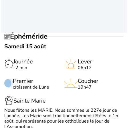
Éphéméride
Samedi 15 août
Journée
Lever
-2 min
06h12
Premier
Coucher
croissant de Lune
19h47
Sainte Marie
Nous fêtons les MARIE. Nous sommes le 227e jour de
l'année. Les Marie sont traditionnellement fêtées le 15
août, qui représente pour les catholiques le jour de
l'Assomption.