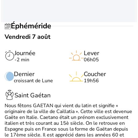
Éphéméride
Vendredi 7 août
Journée
Lever
-2 min
06h05
Dernier
Coucher
croissant de Lune
19h56
Saint Gaétan
Nous fêtons GAETAN qui vient du latin et signifie «
originaire de la ville de Caillatia ». Cette ville est devenue
Gaëte en Italie. Caetano était un prénom exclusivement
italien et très courant au 15è siècle. On le retrouve en
Espagne puis en France sous la forme de Gaëtan depuis
le 17ème siècle. Il est apprécié dans les années 60 et