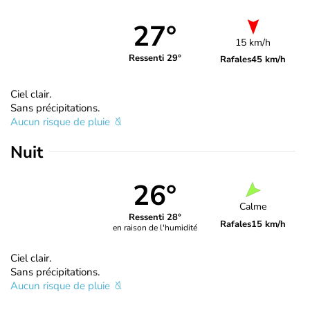
27°
15 km/h
Ressenti 29°
Rafales
45 km/h
Ciel clair.
Sans précipitations.
Aucun risque de pluie
Nuit
26°
Calme
Ressenti 28°
Rafales
15 km/h
en raison de l'humidité
Ciel clair.
Sans précipitations.
Aucun risque de pluie