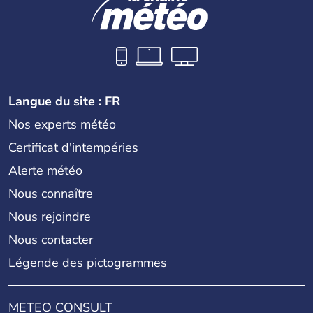
Langue du site : FR
Nos experts météo
Certificat d'intempéries
Alerte météo
Nous connaître
Nous rejoindre
Nous contacter
Légende des pictogrammes
METEO CONSULT