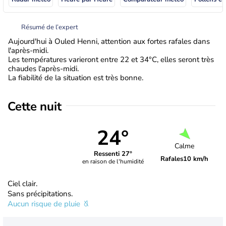
Résumé de l’expert
Aujourd'hui à Ouled Henni, attention aux fortes rafales dans
l'après-midi.
Les températures varieront entre 22 et 34°C, elles seront très
chaudes l'après-midi.
La fiabilité de la situation est très bonne.
Cette nuit
24°
Calme
Ressenti 27°
Rafales
10 km/h
en raison de l'humidité
Ciel clair.
Sans précipitations.
Aucun risque de pluie