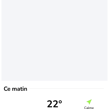
Ce matin
22°
Calme