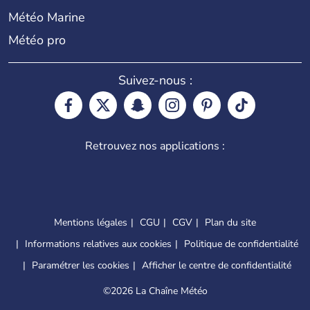
Météo Marine
Météo pro
Suivez-nous :
Retrouvez nos applications :
Mentions légales
CGU
CGV
Plan du site
Informations relatives aux cookies
Politique de confidentialité
Paramétrer les cookies
Afficher le centre de confidentialité
©
2026 La Chaîne Météo