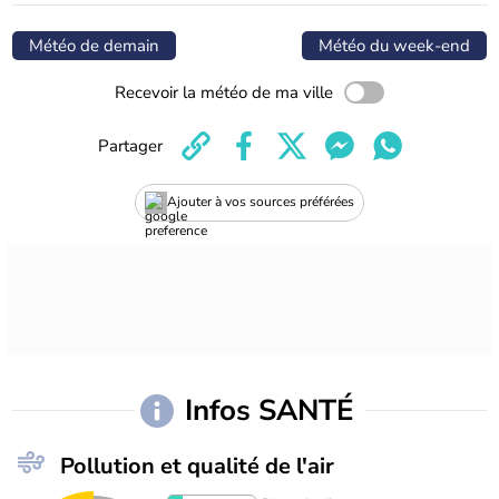
Météo de demain
Météo du week-end
Recevoir la météo de ma ville
Partager
Ajouter à vos sources préférées
Infos SANTÉ
Pollution et qualité de l'air