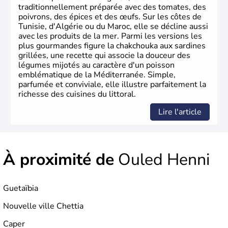
traditionnellement préparée avec des tomates, des
poivrons, des épices et des œufs. Sur les côtes de
Tunisie, d'Algérie ou du Maroc, elle se décline aussi
avec les produits de la mer. Parmi les versions les
plus gourmandes figure la chakchouka aux sardines
grillées, une recette qui associe la douceur des
légumes mijotés au caractère d'un poisson
emblématique de la Méditerranée. Simple,
parfumée et conviviale, elle illustre parfaitement la
richesse des cuisines du littoral.
Lire l'article
À proximité de
Ouled Henni
Guetaïbia
Nouvelle ville Chettia
Caper