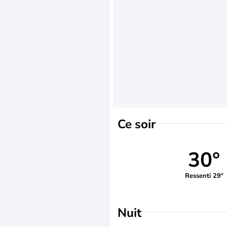
Ce soir
30°
Ressenti 29°
Nuit