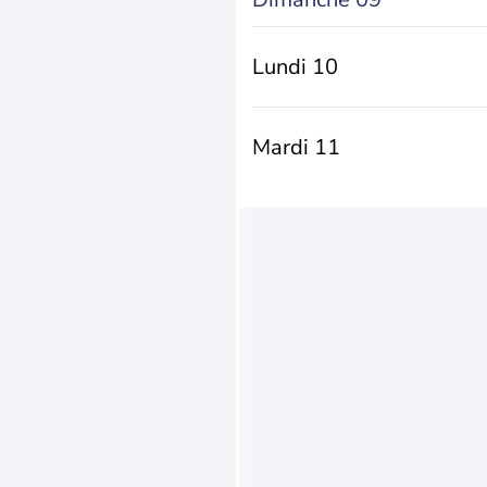
Lundi 10
Mardi 11