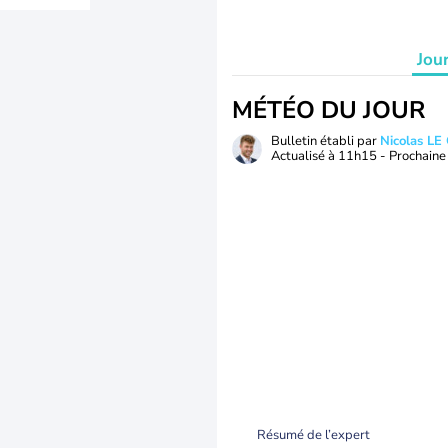
Jou
MÉTÉO DU JOUR
Bulletin établi par
Nicolas LE
Actualisé à
11h15
- Prochaine 
Résumé de l’expert