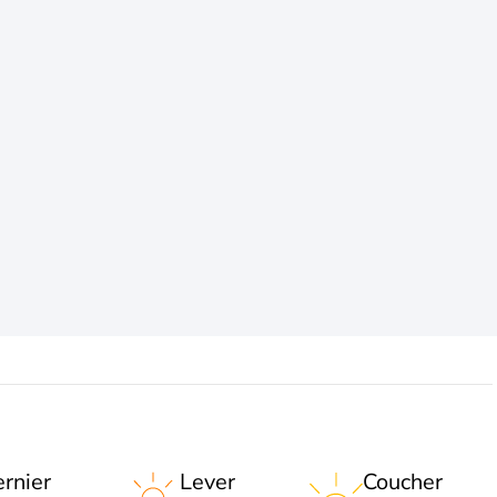
rnier
Lever
Coucher