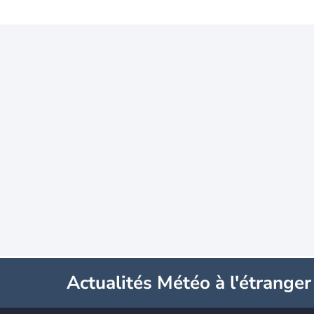
Actualités Météo à l'étranger