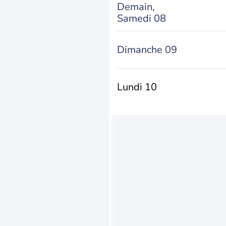
Demain,
Samedi 08
Dimanche 09
Lundi 10