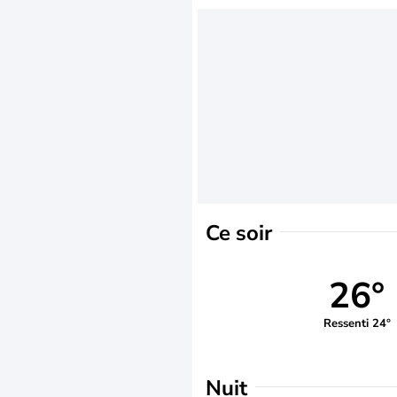
Ce soir
26°
Ressenti 24°
Nuit