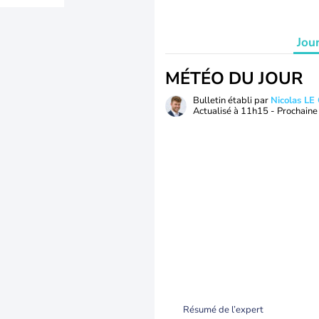
Jou
MÉTÉO DU JOUR
Bulletin établi par
Nicolas LE
Actualisé à
11h15
- Prochaine 
Résumé de l’expert