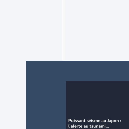
Puissant séisme au Japon :
l’alerte au tsunami