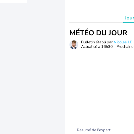
Jou
MÉTÉO DU JOUR
Bulletin établi par
Nicolas LE
Actualisé à
16h30
- Prochaine 
Résumé de l’expert