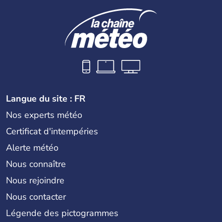
Langue du site : FR
Nos experts météo
Certificat d'intempéries
Alerte météo
Nous connaître
Nous rejoindre
Nous contacter
Légende des pictogrammes