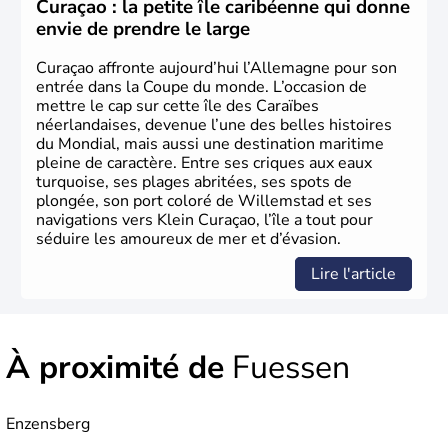
Curaçao : la petite île caribéenne qui donne
envie de prendre le large
Curaçao affronte aujourd’hui l’Allemagne pour son
entrée dans la Coupe du monde. L’occasion de
mettre le cap sur cette île des Caraïbes
néerlandaises, devenue l’une des belles histoires
du Mondial, mais aussi une destination maritime
pleine de caractère. Entre ses criques aux eaux
turquoise, ses plages abritées, ses spots de
plongée, son port coloré de Willemstad et ses
navigations vers Klein Curaçao, l’île a tout pour
séduire les amoureux de mer et d’évasion.
Lire l'article
À proximité de
Fuessen
Enzensberg