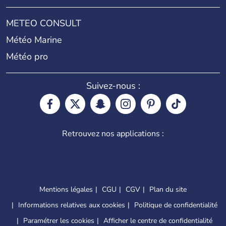
METEO CONSULT
Météo Marine
Météo pro
Suivez-nous :
Retrouvez nos applications :
Mentions légales
CGU
CGV
Plan du site
Informations relatives aux cookies
Politique de confidentialité
Paramétrer les cookies
Afficher le centre de confidentialité