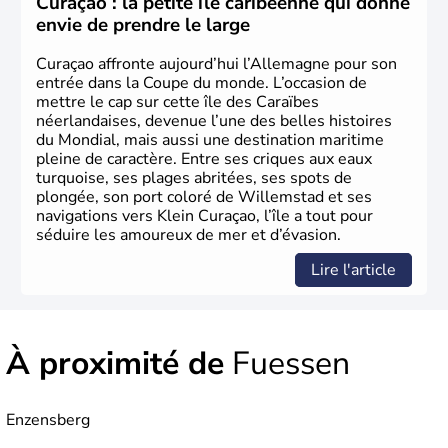
Curaçao : la petite île caribéenne qui donne
envie de prendre le large
Curaçao affronte aujourd’hui l’Allemagne pour son
entrée dans la Coupe du monde. L’occasion de
mettre le cap sur cette île des Caraïbes
néerlandaises, devenue l’une des belles histoires
du Mondial, mais aussi une destination maritime
pleine de caractère. Entre ses criques aux eaux
turquoise, ses plages abritées, ses spots de
plongée, son port coloré de Willemstad et ses
navigations vers Klein Curaçao, l’île a tout pour
séduire les amoureux de mer et d’évasion.
Lire l'article
À proximité de
Fuessen
Enzensberg