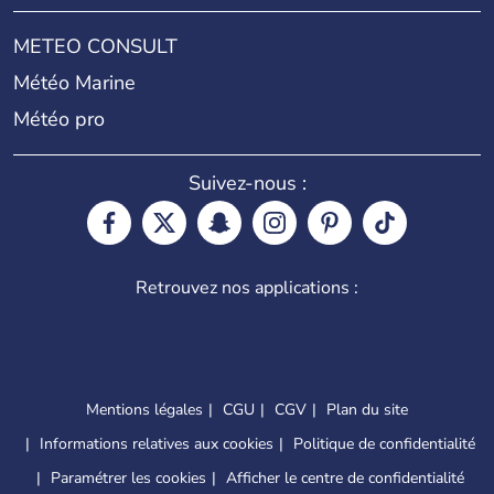
METEO CONSULT
Météo Marine
Météo pro
Suivez-nous :
Retrouvez nos applications :
Mentions légales
CGU
CGV
Plan du site
Informations relatives aux cookies
Politique de confidentialité
Paramétrer les cookies
Afficher le centre de confidentialité