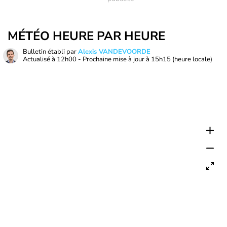
MÉTÉO HEURE PAR HEURE
Bulletin établi par
Alexis VANDEVOORDE
Actualisé à
12h00
- Prochaine mise à jour à
15h15
(heure locale)