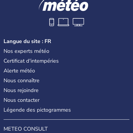
Langue du site : FR
Nos experts météo
Certificat d'intempéries
Alerte météo
Nous connaître
Nous rejoindre
Nous contacter
Légende des pictogrammes
METEO CONSULT