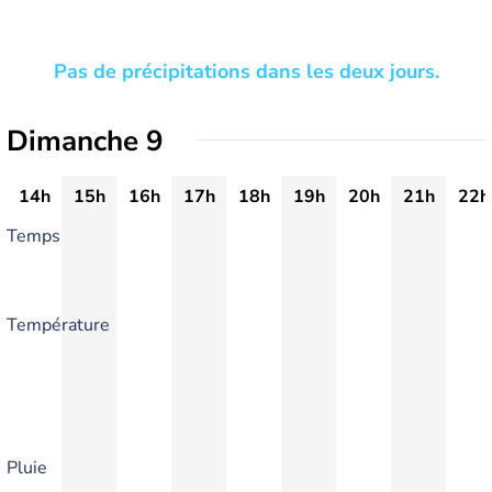
Pas de précipitations dans les deux jours.
Dimanche 9
14h
15h
16h
17h
18h
19h
20h
21h
22h
Temps
Température
Pluie