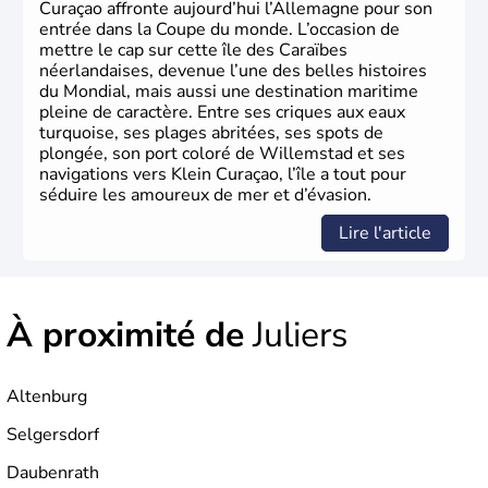
Curaçao affronte aujourd’hui l’Allemagne pour son
entrée dans la Coupe du monde. L’occasion de
mettre le cap sur cette île des Caraïbes
néerlandaises, devenue l’une des belles histoires
du Mondial, mais aussi une destination maritime
pleine de caractère. Entre ses criques aux eaux
turquoise, ses plages abritées, ses spots de
plongée, son port coloré de Willemstad et ses
navigations vers Klein Curaçao, l’île a tout pour
séduire les amoureux de mer et d’évasion.
Lire l'article
À proximité de
Juliers
Altenburg
Selgersdorf
Daubenrath