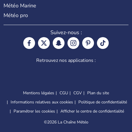
Météo Marine
Météo pro
Suivez-nous :
Retrouvez nos applications :
Mentions légales
CGU
CGV
Plan du site
Informations relatives aux cookies
Politique de confidentialité
Paramétrer les cookies
Afficher le centre de confidentialité
©
2026 La Chaîne Météo