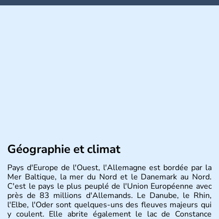
Géographie et climat
Pays d'Europe de l'Ouest, l'Allemagne est bordée par la
Mer Baltique, la mer du Nord et le Danemark au Nord.
C'est le pays le plus peuplé de l'Union Européenne avec
près de 83 millions d'Allemands. Le Danube, le Rhin,
l'Elbe, l'Oder sont quelques-uns des fleuves majeurs qui
y coulent. Elle abrite également le lac de Constance