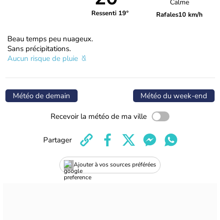
Calme
Ressenti 19°
Rafales
10 km/h
Beau temps peu nuageux.
Sans précipitations.
Aucun risque de pluie
Météo de demain
Météo du week-end
Recevoir la météo de ma ville
Partager
Ajouter à vos sources préférées