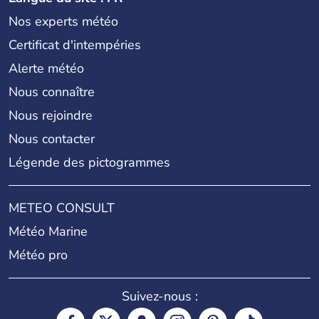
Nos experts météo
Certificat d'intempéries
Alerte météo
Nous connaître
Nous rejoindre
Nous contacter
Légende des pictogrammes
METEO CONSULT
Météo Marine
Météo pro
Suivez-nous :