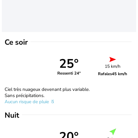
Ce soir
25°
15 km/h
Ressenti 24°
Rafales
45 km/h
Ciel très nuageux devenant plus variable.
Sans précipitations.
Aucun risque de pluie
Nuit
20°