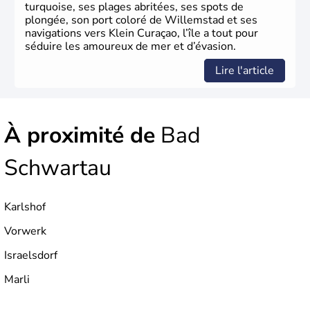
turquoise, ses plages abritées, ses spots de
plongée, son port coloré de Willemstad et ses
navigations vers Klein Curaçao, l’île a tout pour
séduire les amoureux de mer et d’évasion.
Lire l'article
À proximité de
Bad
Schwartau
Karlshof
Vorwerk
Israelsdorf
Marli