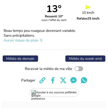
13°
10 km/h
Ressenti 10°
Rafales
25 km/h
sous l'effet du vent
Beau temps peu nuageux devenant variable.
Sans précipitations.
Aucun risque de pluie
Météo de demain
Météo du week-end
Recevoir la météo de ma ville
Partager
Ajouter à vos sources préférées