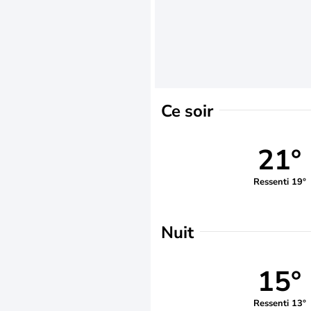
Ce soir
21°
Ressenti 19°
Nuit
15°
Ressenti 13°