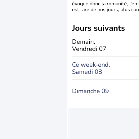
évoque donc la romanité, l’em
est rare de nos jours, plus cou
jours suivants
Demain,
Vendredi 07
Ce week-end,
Samedi 08
Dimanche 09