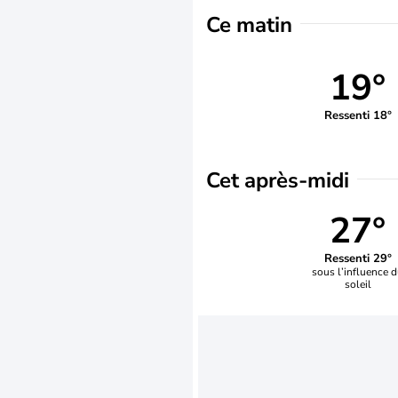
Ce matin
19°
Ressenti 18°
Cet après-midi
27°
Ressenti 29°
sous l’influence 
soleil