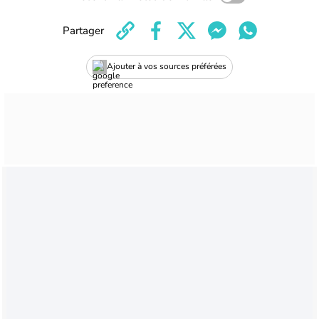
Partager
Ajouter à vos sources préférées