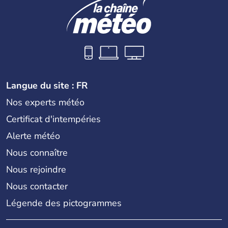
Langue du site : FR
Nos experts météo
Certificat d'intempéries
Alerte météo
Nous connaître
Nous rejoindre
Nous contacter
Légende des pictogrammes