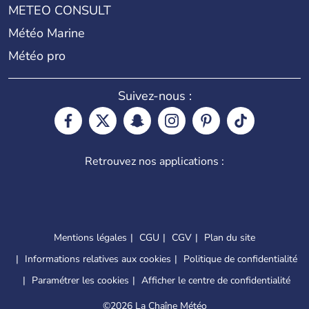
METEO CONSULT
Météo Marine
Météo pro
Suivez-nous :
Retrouvez nos applications :
Mentions légales
CGU
CGV
Plan du site
Informations relatives aux cookies
Politique de confidentialité
Paramétrer les cookies
Afficher le centre de confidentialité
©
2026 La Chaîne Météo