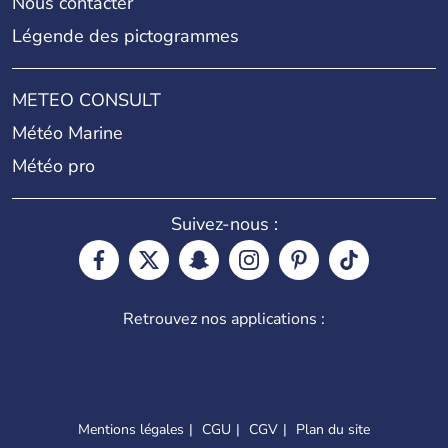
Nous contacter
Légende des pictogrammes
METEO CONSULT
Météo Marine
Météo pro
Suivez-nous :
Retrouvez nos applications :
Mentions légales
CGU
CGV
Plan du site