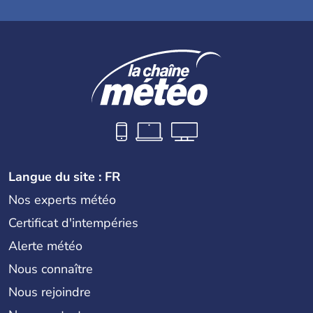
Langue du site : FR
Nos experts météo
Certificat d'intempéries
Alerte météo
Nous connaître
Nous rejoindre