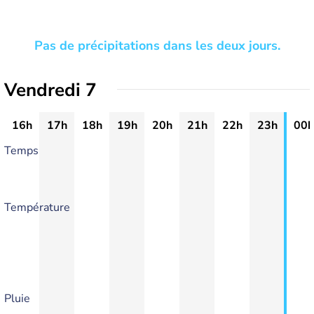
Pas de précipitations dans les deux jours.
Vendredi 7
16h
17h
18h
19h
20h
21h
22h
23h
00h
Temps
Température
Pluie