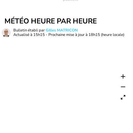
MÉTÉO HEURE PAR HEURE
Bulletin établi par
Gilles MATRICON
Actualisé à
15h15
- Prochaine mise à jour à
18h15
(heure locale)