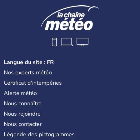
Langue du site : FR
Nos experts météo
Certificat d'intempéries
Alerte météo
Nous connaître
Nous rejoindre
Nous contacter
Légende des pictogrammes