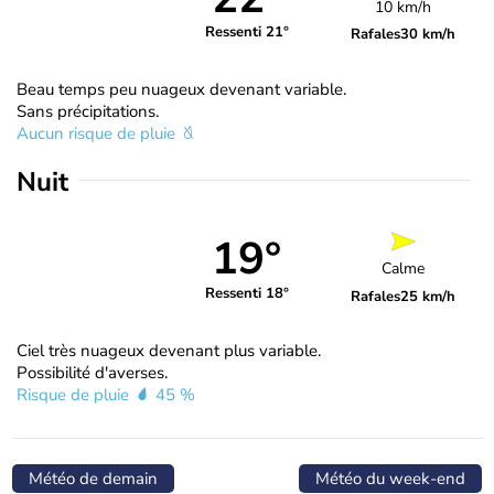
10 km/h
Ressenti 21°
Rafales
30 km/h
Beau temps peu nuageux devenant variable.
Sans précipitations.
Aucun risque de pluie
Nuit
19°
Calme
Ressenti 18°
Rafales
25 km/h
Ciel très nuageux devenant plus variable.
Possibilité d'averses.
Risque de pluie
45 %
Météo de demain
Météo du week-end