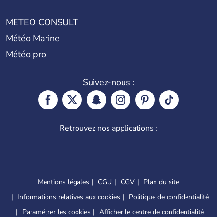
METEO CONSULT
Météo Marine
Météo pro
Suivez-nous :
Retrouvez nos applications :
Mentions légales
CGU
CGV
Plan du site
Informations relatives aux cookies
Politique de confidentialité
Paramétrer les cookies
Afficher le centre de confidentialité