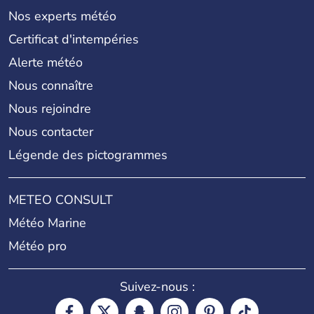
Nos experts météo
Certificat d'intempéries
Alerte météo
Nous connaître
Nous rejoindre
Nous contacter
Légende des pictogrammes
METEO CONSULT
Météo Marine
Météo pro
Suivez-nous :