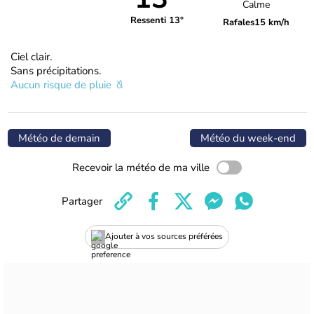
Calme
Ressenti 13°
Rafales
15 km/h
Ciel clair.
Sans précipitations.
Aucun risque de pluie
Météo de demain
Météo du week-end
Recevoir la météo de ma ville
Partager
Ajouter à vos sources préférées