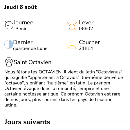
Jeudi 6 août
Journée
Lever
-3 min
06h02
Dernier
Coucher
quartier de Lune
21h14
Saint Octavien
Nous fêtons les OCTAVIEN. Il vient du latin "Octavianus",
qui signifie "appartenant à Octavius", lui-même dérivé de
"octavus", signifiant "huitième" en latin. Le prénom
Octavien évoque donc la romanité, l’empire et une
certaine noblesse antique. Ce prénom Octavien est rare
de nos jours, plus courant dans les pays de tradition
latine.
jours suivants