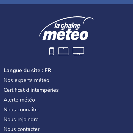
Langue du site : FR
Nos experts météo
Certificat d'intempéries
Alerte météo
Nous connaître
Nous rejoindre
Nous contacter