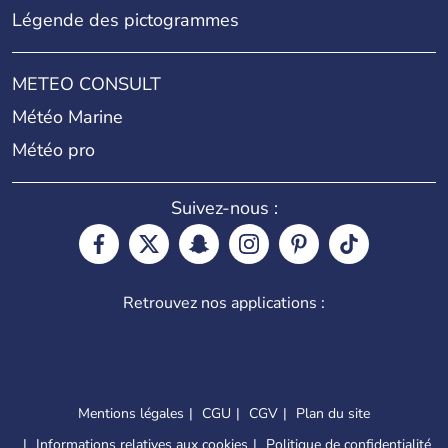
Légende des pictogrammes
METEO CONSULT
Météo Marine
Météo pro
Suivez-nous :
Retrouvez nos applications :
Mentions légales
CGU
CGV
Plan du site
Informations relatives aux cookies
Politique de confidentialité